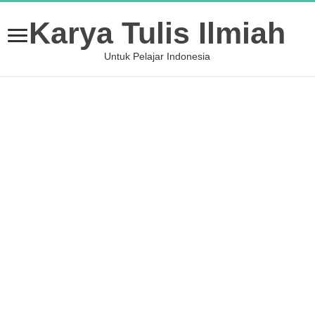
Karya Tulis Ilmiah
Untuk Pelajar Indonesia