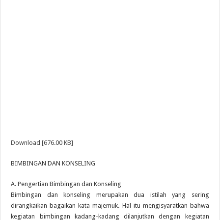
Download [676.00 KB]
BIMBINGAN DAN KONSELING
A. Pengertian Bimbingan dan Konseling
Bimbingan dan konseling merupakan dua istilah yang sering
dirangkaikan bagaikan kata majemuk. Hal itu mengisyaratkan bahwa
kegiatan bimbingan kadang-kadang dilanjutkan dengan kegiatan