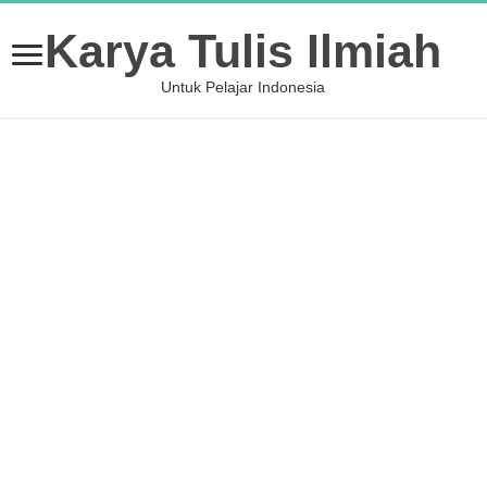
Karya Tulis Ilmiah
Untuk Pelajar Indonesia