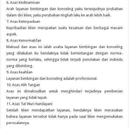
6. Asas Kedinamisan
Arah layanan bimbingan dan konseling yaitu terwujudnya prubahan
dalam diri klien, yaitu perubahan tingkah laku ke arah lebih baik.
7. Asas Keterpaduan
Kepribadian klien merupakan suatu kesatuan dan berbagai macam
aspek.
8. Asas Kenormatifan
Maksud dan asas ini ialah usaha layanan bimbingan dan konseling
yang dilakukan itu hendaknya tidak bertentangan dengan norma-
norma yang berlaku, sehingga tidak terjadi penolakan dan individu
yang dibimbing.
9. Asas Keahlian
Layanan bimbingan dan konseling adalah professional.
10. Asas Alih Tangan
Asas ini dimaksudkan untuk menghindari terjadinya pemberian
layanan yang tidak tepat.
11. Asas Tut Wuri Handayani
Setelah klien mendapatkan layanan, hendaknya klien merasakan
bahwa layanan tersebut tidak hanya pada saat klien mengemukakan
persoalannya.