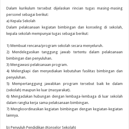
Dalam kurikulum tersebut dijelaskan rincian tugas masing-masing
personel sebagai berikut:
a) Kepala Sekolah
Dalam pelaksanaan kegiatan bimbingan dan konseling di sekolah,
kepala sekolah mempunyai tugas sebagai berikut:
1) Membuat rencana/program sekolah secara menyeluruh.
2) Mendelegasikan tanggung jawab tertentu dalam pelaksanaan
bimbingan dan penyuluhan.
3) Mengawasi pelaksanaan program.
4) Melengkapi dan menyediakan kebutuhan fasilitas bimbingan dan
penyuluhan.
5) Mempertanggung jawabkan program tersebut baik ke dalam
(sekolah) maupun ke luar (masyarakat).
6) Mengadakan hubungan dengan lembaga-lembaga di luar sekolah
dalam rangka kerja sama pelaksanaan bimbingan.
7) Mengkoordinasikan kegiatan bimbingan dengan kegiatan-kegiatan
lainnya.
b) Penyuluh Pendidikan (Konselor Sekolah)