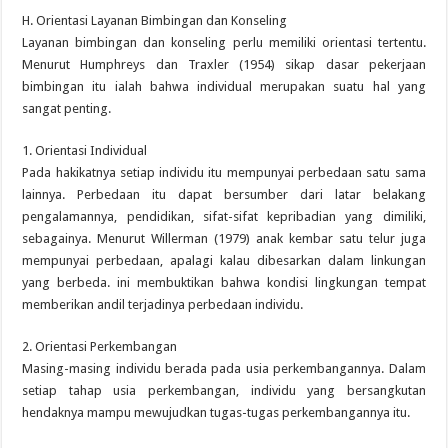
H. Orientasi Layanan Bimbingan dan Konseling
Layanan bimbingan dan konseling perlu memiliki orientasi tertentu.
Menurut Humphreys dan Traxler (1954) sikap dasar pekerjaan
bimbingan itu ialah bahwa individual merupakan suatu hal yang
sangat penting.
1. Orientasi Individual
Pada hakikatnya setiap individu itu mempunyai perbedaan satu sama
lainnya. Perbedaan itu dapat bersumber dari latar belakang
pengalamannya, pendidikan, sifat-sifat kepribadian yang dimiliki,
sebagainya. Menurut Willerman (1979) anak kembar satu telur juga
mempunyai perbedaan, apalagi kalau dibesarkan dalam linkungan
yang berbeda. ini membuktikan bahwa kondisi lingkungan tempat
memberikan andil terjadinya perbedaan individu.
2. Orientasi Perkembangan
Masing-masing individu berada pada usia perkembangannya. Dalam
setiap tahap usia perkembangan, individu yang bersangkutan
hendaknya mampu mewujudkan tugas-tugas perkembangannya itu.