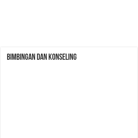
BIMBINGAN DAN KONSELING