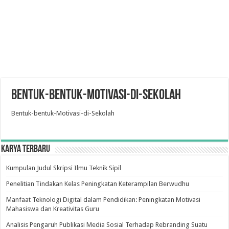
Bentuk-bentuk-Motivasi-di-Sekolah
Bentuk-bentuk-Motivasi-di-Sekolah
Karya Terbaru
Kumpulan Judul Skripsi Ilmu Teknik Sipil
Penelitian Tindakan Kelas Peningkatan Keterampilan Berwudhu
Manfaat Teknologi Digital dalam Pendidikan: Peningkatan Motivasi
Mahasiswa dan Kreativitas Guru
Analisis Pengaruh Publikasi Media Sosial Terhadap Rebranding Suatu