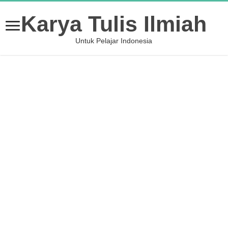
Karya Tulis Ilmiah
Untuk Pelajar Indonesia