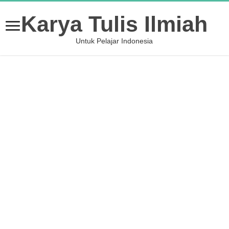
Karya Tulis Ilmiah
Untuk Pelajar Indonesia