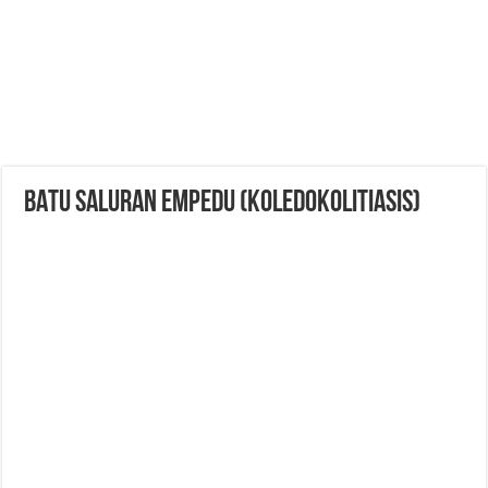
BATU SALURAN EMPEDU (KOLEDOKOLITIASIS)