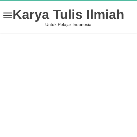
Karya Tulis Ilmiah
Untuk Pelajar Indonesia