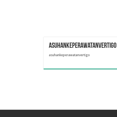
asuhankeperawatanvertigo
asuhankeperawatanvertigo