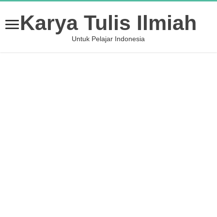
Karya Tulis Ilmiah
Untuk Pelajar Indonesia