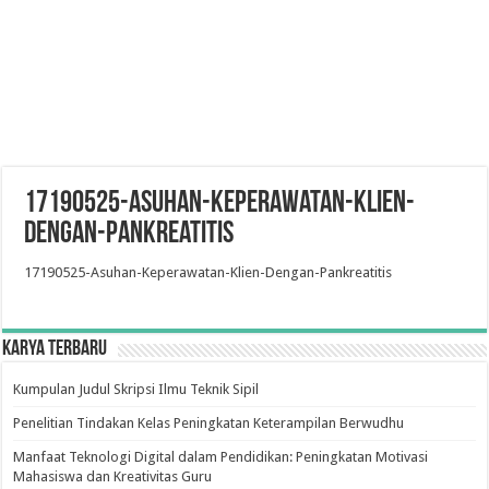
17190525-Asuhan-Keperawatan-Klien-
Dengan-Pankreatitis
17190525-Asuhan-Keperawatan-Klien-Dengan-Pankreatitis
Karya Terbaru
Kumpulan Judul Skripsi Ilmu Teknik Sipil
Penelitian Tindakan Kelas Peningkatan Keterampilan Berwudhu
Manfaat Teknologi Digital dalam Pendidikan: Peningkatan Motivasi
Mahasiswa dan Kreativitas Guru