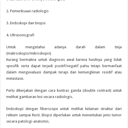
2. Pemeriksaan radiologis
3. Endoskopi dan biopsi
4. Ultrasonografi
Untuk mengetahui adanya darah dalam tinja
(makroskopis/mikroskopis)
Kurang bermakna untuk diagnosis awal karena hasilnya yang tidak
spesifik serta dapat terjadi psoitif/negatif palsu tetapi bermanfaat
dalam mengevaluasi dampak terapi dan kemungkinan residif atau
metastase.
Perlu dikerjakan dengan cara kontras ganda (double contrast) untuk
melihat gambaran lesi secara radiologis.
Endoskopi dengan fiberscope untuk melihat kelainan struktur dari
rektum sampai Recti. Biopsi diperlukan untuk menentukan jenis tumor
secara patologi-anatomis.