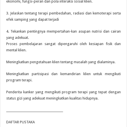
ekonomi, fungsi-peran dan pola interaksi sosial klien.
3. Jelaskan tentang terapi pembedahan, radiasi dan kemoterapi serta
efek samping yang dapat terjadi
4. Tekankan pentingnya mempertahan-kan asupan nutrisi dan cairan
yang adekuat.
Proses pembelajaran sangat dipengaruhi oleh kesiapan fisik dan
mental klien.
Meningkatkan pengetahuan klien tentang masalah yang dialaminya.
Meningkatkan partisipasi dan kemandirian klien untuk mengikuti
program terapi.
Penderita kanker yang mengikuti program terapi yang tepat dengan
status gizi yang adekuat meningkatkan kualitas hidupnya.
________________________________________
DAFTAR PUSTAKA