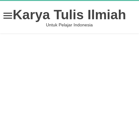
Karya Tulis Ilmiah
Untuk Pelajar Indonesia