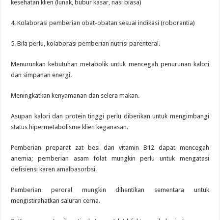
kesehatan klien (lunak, bubur kasar, nasi biasa)
4. Kolaborasi pemberian obat-obatan sesuai indikasi (roborantia)
5. Bila perlu, kolaborasi pemberian nutrisi parenteral.
Menurunkan kebutuhan metabolik untuk mencegah penurunan kalori
dan simpanan energi.
Meningkatkan kenyamanan dan selera makan.
Asupan kalori dan protein tinggi perlu diberikan untuk mengimbangi
status hipermetabolisme klien keganasan.
Pemberian preparat zat besi dan vitamin B12 dapat mencegah
anemia; pemberian asam folat mungkin perlu untuk mengatasi
defisiensi karen amalbasorbsi.
Pemberian peroral mungkin dihentikan sementara untuk
mengistirahatkan saluran cerna.