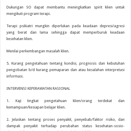
Dukungan SO dapat membantu meningkatkan spirit klien untuk
mengikuti program terapi.
Terapi psikiatri mungkin diperlukan pada keadaan depresi/agresi
yang berat dan lama sehingga dapat memperburuk keadaan
kesehatan klien.
Menilai perkembangan masalah klien.
5. Kurang pengetahuan tentang kondisi, prognosis dan kebutuhan
pengobatan b/d kurang pemaparan dan atau kesalahan interpretasi
informasi.
INTERVENSI KEPERAWATAN RASIONAL
1. Kaji tingkat pengetahuan klien/orang terdekat dan
kemampuan/kesiapan belajar klien.
2. Jelaskan tentang proses penyakit, penyebab/faktor risiko, dan
dampak penyakit terhadap perubahan status kesehatan-sosio-