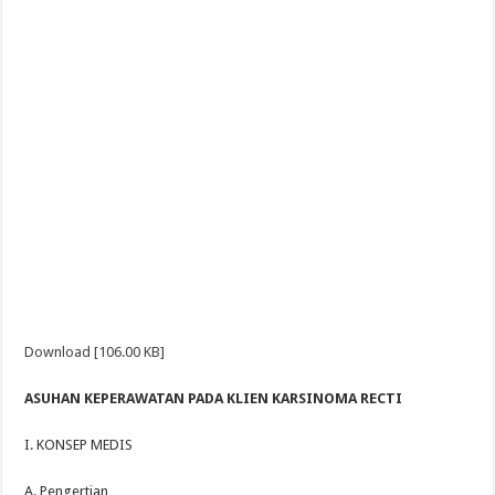
Download [106.00 KB]
ASUHAN KEPERAWATAN PADA KLIEN KARSINOMA RECTI
I. KONSEP MEDIS
A. Pengertian