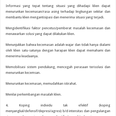
Informasi yang tepat tentang situasi yang dihadapi klien dapat
menurunkan kecemasan/rasa asing terhadap lingkungan sekitar dan
membantu klien mengantisipasi dan menerima situasi yang terjadi.
Mengidentifikasi faktor pencetus/pemberat masalah kecemasan dan
menawarkan solusi yang dapat dilakukan klien.
Menunjukkan bahwa kecemasan adalah wajar dan tidak hanya dialami
oleh klien satu-satunya dengan harapan klien dapat memahami dan
menerima keadaanya.
Memobilisasi sistem pendukung, mencegah perasaan terisolasi dan
menurunkan kecemsan.
Menurunkan kecemasan, memudahkan istirahat.
Menilai perkembangan masalah klien.
4. Koping individu tak efektif (koping
menyangkal/defensif/depresi/agresi) b/d intensitas dan pengulangan