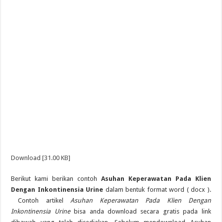
Download [31.00 KB]
Berikut kami berikan contoh
Asuhan Keperawatan Pada Klien
Dengan Inkontinensia Urine
dalam bentuk format word ( docx ).
Contoh artikel
Asuhan Keperawatan Pada Klien Dengan
Inkontinensia Urine
bisa anda download secara gratis pada link