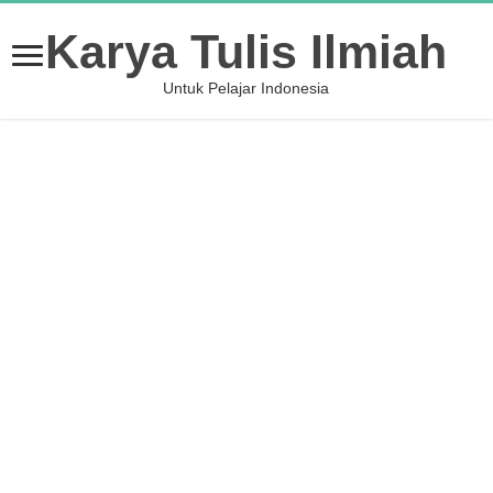
Karya Tulis Ilmiah
Untuk Pelajar Indonesia