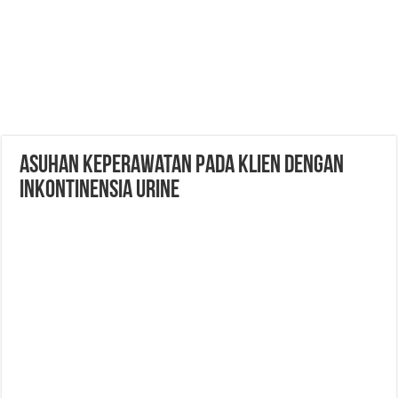
Asuhan Keperawatan Pada Klien Dengan
Inkontinensia Urine