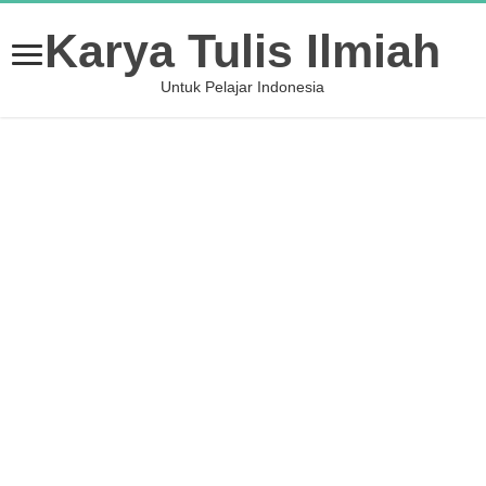
Karya Tulis Ilmiah
Untuk Pelajar Indonesia