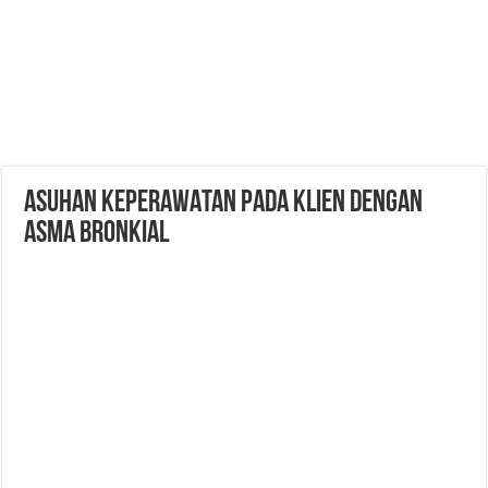
ASUHAN KEPERAWATAN PADA KLIEN DENGAN
ASMA BRONKIAL