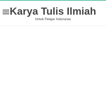
Karya Tulis Ilmiah
Untuk Pelajar Indonesia