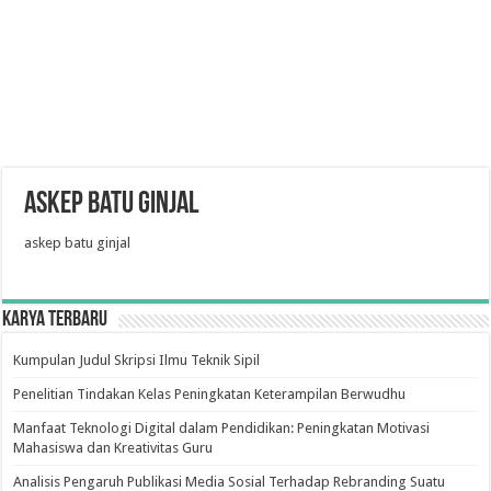
askep batu ginjal
askep batu ginjal
Karya Terbaru
Kumpulan Judul Skripsi Ilmu Teknik Sipil
Penelitian Tindakan Kelas Peningkatan Keterampilan Berwudhu
Manfaat Teknologi Digital dalam Pendidikan: Peningkatan Motivasi
Mahasiswa dan Kreativitas Guru
Analisis Pengaruh Publikasi Media Sosial Terhadap Rebranding Suatu