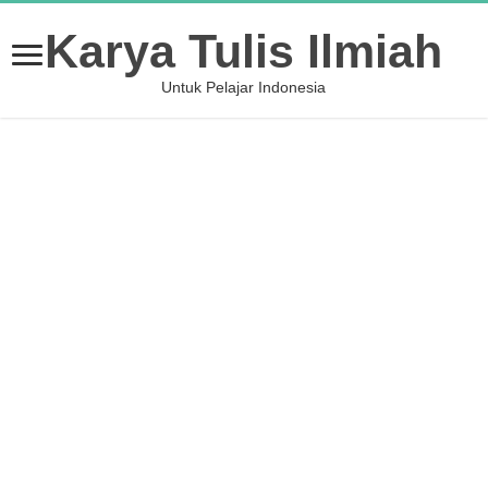
Karya Tulis Ilmiah
Untuk Pelajar Indonesia