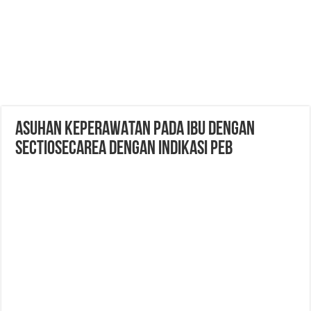
ASUHAN KEPERAWATAN PADA IBU DENGAN
SECTIOSECAREA DENGAN INDIKASI PEB