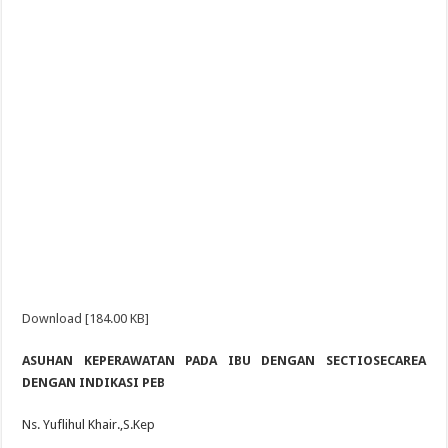
Download [184.00 KB]
ASUHAN KEPERAWATAN PADA IBU DENGAN SECTIOSECAREA
DENGAN INDIKASI PEB
Ns. Yuflihul Khair.,S.Kep