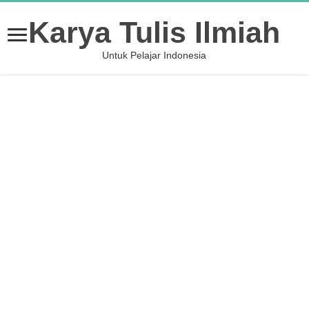
Karya Tulis Ilmiah
Untuk Pelajar Indonesia