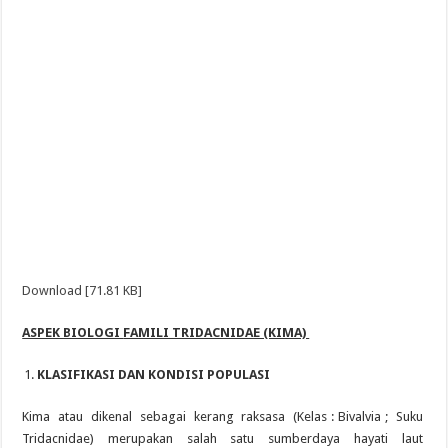
Download [71.81 KB]
ASPEK BIOLOGI
FAMILI TRIDACNIDAE (KIMA)
KLASIFIKASI DAN KONDISI POPULASI
Kima atau dikenal sebagai kerang raksasa (Kelas : Bivalvia ; Suku
Tridacnidae) merupakan salah satu sumberdaya hayati laut