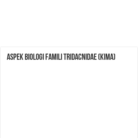
ASPEK BIOLOGI FAMILI TRIDACNIDAE (KIMA)