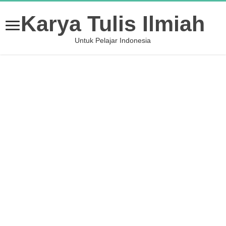
Karya Tulis Ilmiah
Untuk Pelajar Indonesia