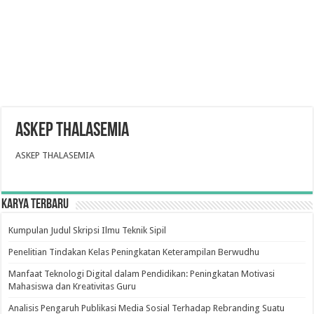
ASKEP THALASEMIA
ASKEP THALASEMIA
Karya Terbaru
Kumpulan Judul Skripsi Ilmu Teknik Sipil
Penelitian Tindakan Kelas Peningkatan Keterampilan Berwudhu
Manfaat Teknologi Digital dalam Pendidikan: Peningkatan Motivasi
Mahasiswa dan Kreativitas Guru
Analisis Pengaruh Publikasi Media Sosial Terhadap Rebranding Suatu