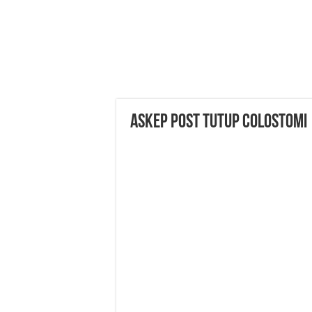
ASKEP Post Tutup Colostomi