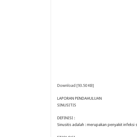
Download [93.50 KB]
LAPORAN PENDAHULUAN
SINUSITIS
DEFINISI :
Sinusitis adalah : merupakan penyakit infeksi