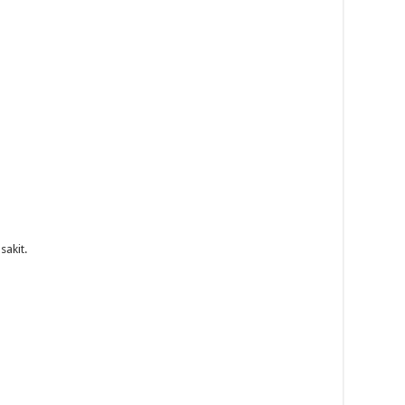
sakit.