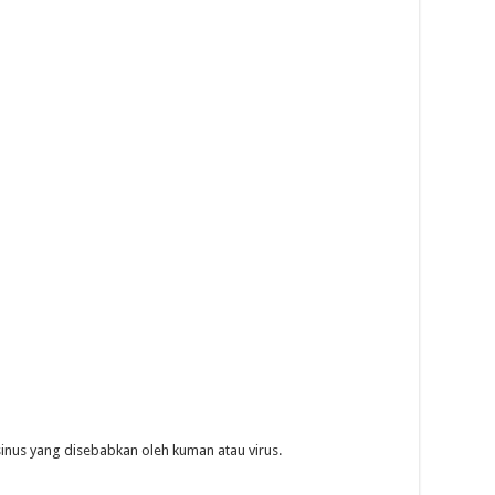
 sinus yang disebabkan oleh kuman atau virus.