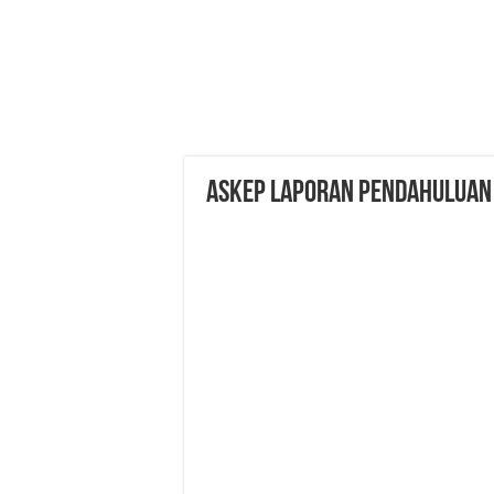
ASKEP LAPORAN PENDAHULUAN 