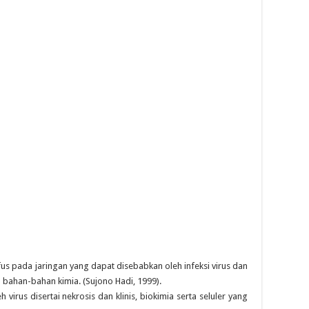
us pada jaringan yang dapat disebabkan oleh infeksi virus dan
a bahan-bahan kimia. (Sujono Hadi, 1999).
h virus disertai nekrosis dan klinis, biokimia serta seluler yang