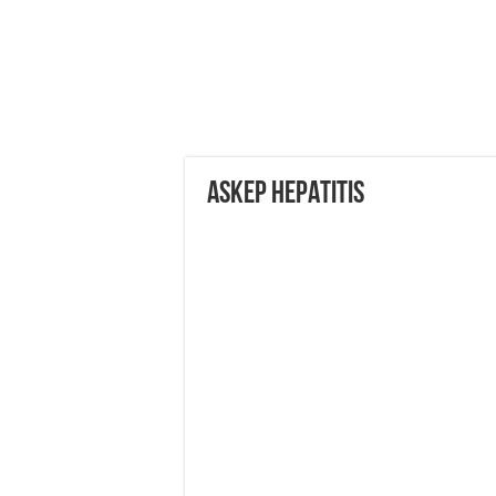
ASKEP HEPATITIS