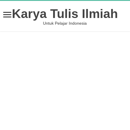
Karya Tulis Ilmiah
Untuk Pelajar Indonesia