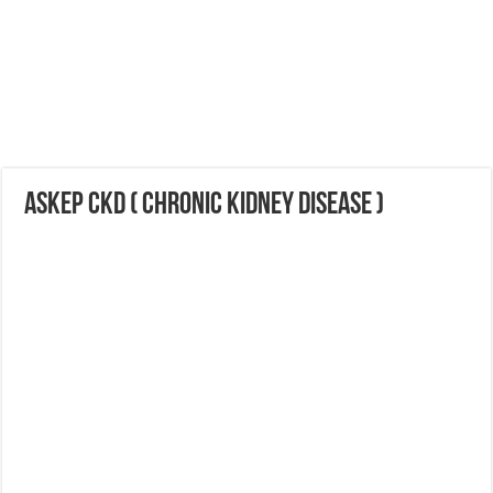
ASKEP CKD ( CHRONIC KIDNEY DISEASE )