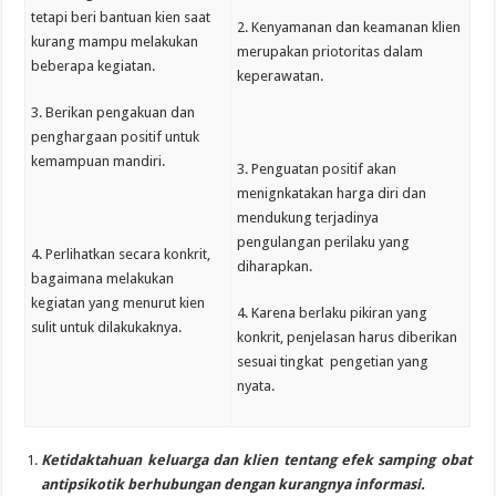
tetapi beri bantuan kien saat
2. Kenyamanan dan keamanan klien
kurang mampu melakukan
merupakan priotoritas dalam
beberapa kegiatan.
keperawatan.
3. Berikan pengakuan dan
penghargaan positif untuk
kemampuan mandiri.
3. Penguatan positif akan
menignkatakan harga diri dan
mendukung terjadinya
pengulangan perilaku yang
4. Perlihatkan secara konkrit,
diharapkan.
bagaimana melakukan
kegiatan yang menurut kien
4. Karena berlaku pikiran yang
sulit untuk dilakukaknya.
konkrit, penjelasan harus diberikan
sesuai tingkat pengetian yang
nyata.
Ketidaktahuan keluarga dan klien tentang efek samping obat
antipsikotik berhubungan dengan kurangnya informasi.