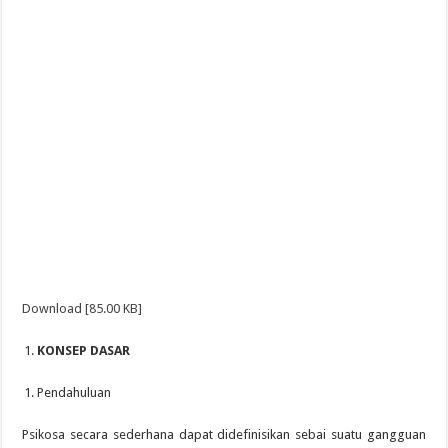
Download [85.00 KB]
KONSEP DASAR
Pendahuluan
Psikosa secara sederhana dapat didefinisikan sebai suatu gangguan