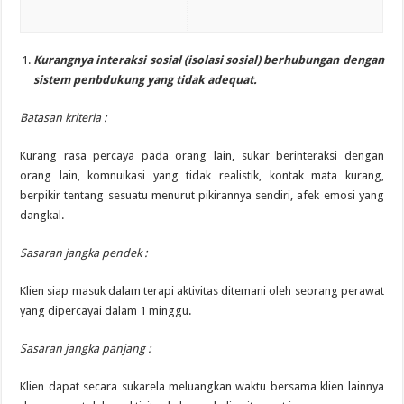
Kurangnya interaksi sosial (isolasi sosial) berhubungan dengan
sistem penbdukung yang tidak adequat.
Batasan kriteria :
Kurang rasa percaya pada orang lain, sukar berinteraksi dengan
orang lain, komnuikasi yang tidak realistik, kontak mata kurang,
berpikir tentang sesuatu menurut pikirannya sendiri, afek emosi yang
dangkal.
Sasaran jangka pendek :
Klien siap masuk dalam terapi aktivitas ditemani oleh seorang perawat
yang dipercayai dalam 1 minggu.
Sasaran jangka panjang :
Klien dapat secara sukarela meluangkan waktu bersama klien lainnya