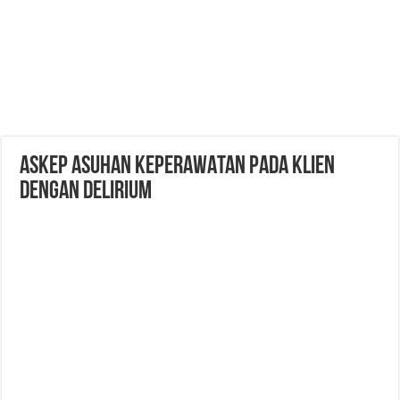
ASKEP ASUHAN KEPERAWATAN PADA KLIEN
DENGAN DELIRIUM