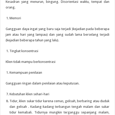
Kesadran yang menurun, bingung. Disorientasi waktu, tempat dan
orang.
Memori
Gangguan daya ingat yang baru saja terjadi )kejadian pada beberapa
jam atau hari yang lampau) dan yang sudah lama berselang terjadi
(kejadian beberapa tahun yang lalu).
Tingkat konsentrasi
Klien tidak mampu berkonsentrasi
Kemampuan penilaian
Gangguan ringan dalam penilaian atau keputusan.
Kebutuhan klien sehari-hari
Tidur, klien sukar tidur karena cemas, gelisah, berbaring atau duduk
dan gelisah . Kadang-kadang terbangun tengah malam dan sukar
tidur kemabali. Tidurnya mungkin terganggu sepanjang malam,