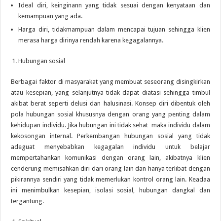
Ideal diri, keinginann yang tidak sesuai dengan kenyataan dan
kemampuan yang ada.
Harga diri, tidakmampuan dalam mencapai tujuan sehingga klien
merasa harga dirinya rendah karena kegagalannya.
Hubungan sosial
Berbagai faktor di masyarakat yang membuat seseorang disingkirkan
atau kesepian, yang selanjutnya tidak dapat diatasi sehingga timbul
akibat berat seperti delusi dan halusinasi. Konsep diri dibentuk oleh
pola hubungan sosial khususnya dengan orang yang penting dalam
kehidupan individu. Jika hubungan ini tidak sehat maka individu dalam
kekosongan internal. Perkembangan hubungan sosial yang tidak
adeguat menyebabkan kegagalan individu untuk belajar
mempertahankan komunikasi dengan orang lain, akibatnya klien
cenderung memisahkan diri dari orang lain dan hanya terlibat dengan
pikirannya sendiri yang tidak memerlukan kontrol orang lain. Keadaa
ini menimbulkan kesepian, isolasi sosial, hubungan dangkal dan
tergantung.