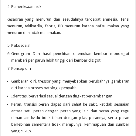
Pemeriksaan fisik
Kesadran yang menurun dan sesudahnya terdapat amnesia. Tensi
menurun, takikardia, febris, BB menurun karena nafsu makan yang
menurun dan tidak mau makan.
Psikososial
Genogram Dari hasil penelitian ditemukan kembar monozigot
memberi pengaruh lebih tinggi dari kembar dizigot .
Konsep diri
Ganbaran diri, tressor yang menyebabkan berubahnya gambaran
diri karena proses patologik penyakit.
Identitas, bervariasi sesuai dengan tingkat perkembangan
Peran, transisi peran dapat dari sehat ke sakit, ketidak sesuaian
antara satu peran dengan peran yang lain dan peran yang ragu
diman aindividu tidak tahun dengan jelas perannya, serta peran
berlebihan sementara tidak mempunyai kemmapuan dan sumber
yang cukup.