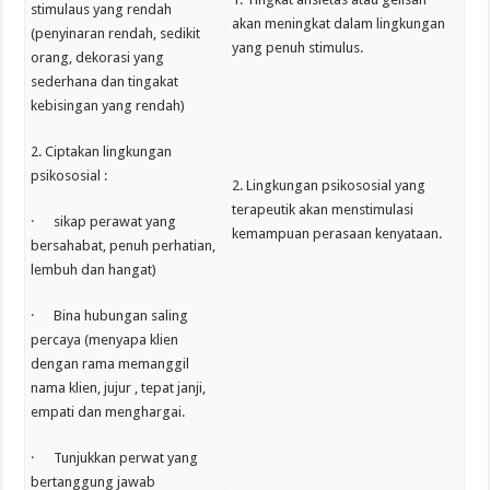
stimulaus yang rendah
akan meningkat dalam lingkungan
(penyinaran rendah, sedikit
yang penuh stimulus.
orang, dekorasi yang
sederhana dan tingakat
kebisingan yang rendah)
2. Ciptakan lingkungan
psikososial :
2. Lingkungan psikososial yang
terapeutik akan menstimulasi
· sikap perawat yang
kemampuan perasaan kenyataan.
bersahabat, penuh perhatian,
lembuh dan hangat)
· Bina hubungan saling
percaya (menyapa klien
dengan rama memanggil
nama klien, jujur , tepat janji,
empati dan menghargai.
· Tunjukkan perwat yang
bertanggung jawab