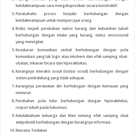
ketidakmampuan cara mengekspresikan secara konstruktif.
Perubahahn proses berpikir berhubungan dengan
ketidakmampuan untuk mempercayai orang
Risiko terjadi perubahan nutrisi kurang dari kebutuhan tubuh
berhubungan dengan intake yang kurang, status emoosional
yang meningkat.
Kesukaran komunikasi verbal berhubungan dengan pola
komunikasi yang tak logis atau inkohern dan efek samping obat-
obatan, tekanan bicara dan hiperaktivitas.
Kurangnya interaksi sosial (isolasi sosial) berhubungan dengan
sistem penbdukung yang tidak adequat.
Kurangnya perawatan diri berhubugan dengan kemauan yang
menurun
Perubahan pola tidur berhubungan dengan hiperaktivitas,
respon tubuh pada halusinasi.
Ketidaktahuan keluarga dan klien tentang efek samping obat
antipsikotik berhubungan dengan kurangnya informasi.
Rencana Tindakan