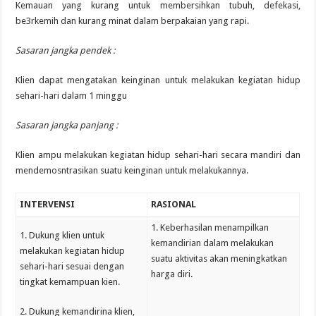
Kemauan yang kurang untuk membersihkan tubuh, defekasi,
be3rkemih dan kurang minat dalam berpakaian yang rapi.
Sasaran jangka pendek :
Klien dapat mengatakan keinginan untuk melakukan kegiatan hidup
sehari-hari dalam 1 minggu
Sasaran jangka panjang :
Klien ampu melakukan kegiatan hidup sehari-hari secara mandiri dan
mendemosntrasikan suatu keinginan untuk melakukannya.
INTERVENSI
RASIONAL
1. Keberhasilan menampilkan
1. Dukung klien untuk
kemandirian dalam melakukan
melakukan kegiatan hidup
suatu aktivitas akan meningkatkan
sehari-hari sesuai dengan
harga diri.
tingkat kemampuan kien.
2. Dukung kemandirina klien,