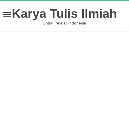
Karya Tulis Ilmiah
Untuk Pelajar Indonesia