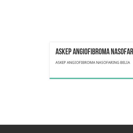
ASKEP ANGIOFIBROMA NASOFAR
ASKEP ANGIOFIBROMA NASOFARING BELIA