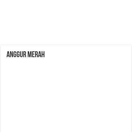
Anggur Merah