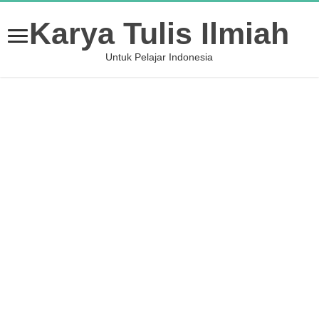
Karya Tulis Ilmiah
Untuk Pelajar Indonesia