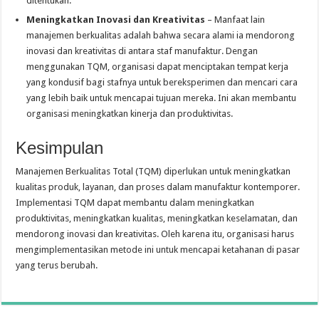
ditentukan.
Meningkatkan Inovasi dan Kreativitas
– Manfaat lain
manajemen berkualitas adalah bahwa secara alami ia mendorong
inovasi dan kreativitas di antara staf manufaktur. Dengan
menggunakan TQM, organisasi dapat menciptakan tempat kerja
yang kondusif bagi stafnya untuk bereksperimen dan mencari cara
yang lebih baik untuk mencapai tujuan mereka. Ini akan membantu
organisasi meningkatkan kinerja dan produktivitas.
Kesimpulan
Manajemen Berkualitas Total (TQM) diperlukan untuk meningkatkan
kualitas produk, layanan, dan proses dalam manufaktur kontemporer.
Implementasi TQM dapat membantu dalam meningkatkan
produktivitas, meningkatkan kualitas, meningkatkan keselamatan, dan
mendorong inovasi dan kreativitas. Oleh karena itu, organisasi harus
mengimplementasikan metode ini untuk mencapai ketahanan di pasar
yang terus berubah.