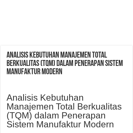
Analisis Kebutuhan Manajemen Total
Berkualitas (TQM) dalam Penerapan Sistem
Manufaktur Modern
Analisis Kebutuhan
Manajemen Total Berkualitas
(TQM) dalam Penerapan
Sistem Manufaktur Modern