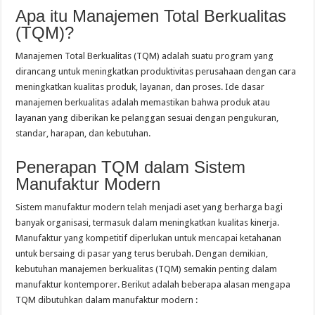
Apa itu Manajemen Total Berkualitas
(TQM)?
Manajemen Total Berkualitas (TQM) adalah suatu program yang
dirancang untuk meningkatkan produktivitas perusahaan dengan cara
meningkatkan kualitas produk, layanan, dan proses. Ide dasar
manajemen berkualitas adalah memastikan bahwa produk atau
layanan yang diberikan ke pelanggan sesuai dengan pengukuran,
standar, harapan, dan kebutuhan.
Penerapan TQM dalam Sistem
Manufaktur Modern
Sistem manufaktur modern telah menjadi aset yang berharga bagi
banyak organisasi, termasuk dalam meningkatkan kualitas kinerja.
Manufaktur yang kompetitif diperlukan untuk mencapai ketahanan
untuk bersaing di pasar yang terus berubah. Dengan demikian,
kebutuhan manajemen berkualitas (TQM) semakin penting dalam
manufaktur kontemporer. Berikut adalah beberapa alasan mengapa
TQM dibutuhkan dalam manufaktur modern :