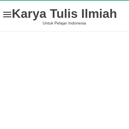
Karya Tulis Ilmiah
Untuk Pelajar Indonesia