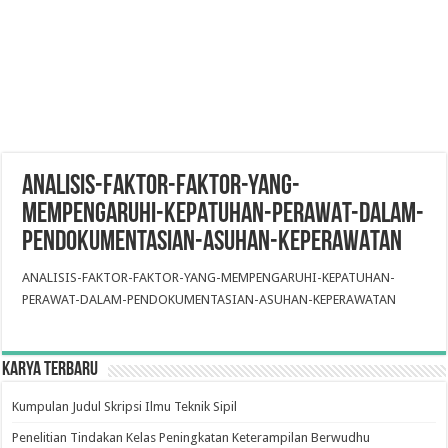
ANALISIS-FAKTOR-FAKTOR-YANG-
MEMPENGARUHI-KEPATUHAN-PERAWAT-DALAM-
PENDOKUMENTASIAN-ASUHAN-KEPERAWATAN
ANALISIS-FAKTOR-FAKTOR-YANG-MEMPENGARUHI-KEPATUHAN-
PERAWAT-DALAM-PENDOKUMENTASIAN-ASUHAN-KEPERAWATAN
Karya Terbaru
Kumpulan Judul Skripsi Ilmu Teknik Sipil
Penelitian Tindakan Kelas Peningkatan Keterampilan Berwudhu