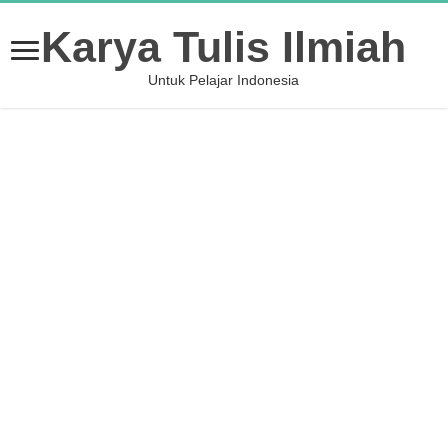
Karya Tulis Ilmiah
Untuk Pelajar Indonesia