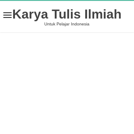
Karya Tulis Ilmiah
Untuk Pelajar Indonesia