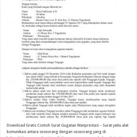
Download Gratis Contoh Surat Gugatan Wanprestasi – Surat yaitu alat
komunikasi antara seseorang dengan seseorang yang di