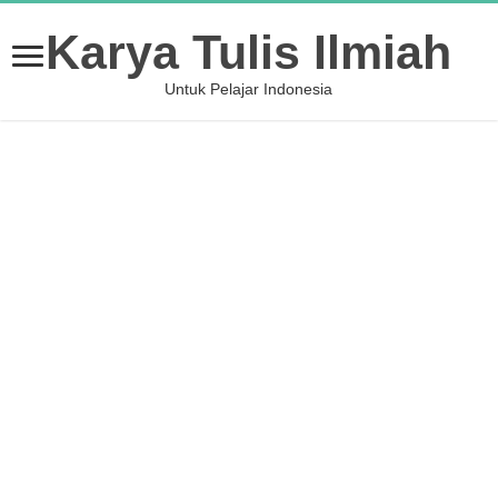
Karya Tulis Ilmiah
Untuk Pelajar Indonesia