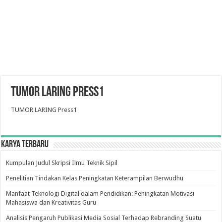
TUMOR LARING Press1
TUMOR LARING Press1
Karya Terbaru
Kumpulan Judul Skripsi Ilmu Teknik Sipil
Penelitian Tindakan Kelas Peningkatan Keterampilan Berwudhu
Manfaat Teknologi Digital dalam Pendidikan: Peningkatan Motivasi
Mahasiswa dan Kreativitas Guru
Analisis Pengaruh Publikasi Media Sosial Terhadap Rebranding Suatu