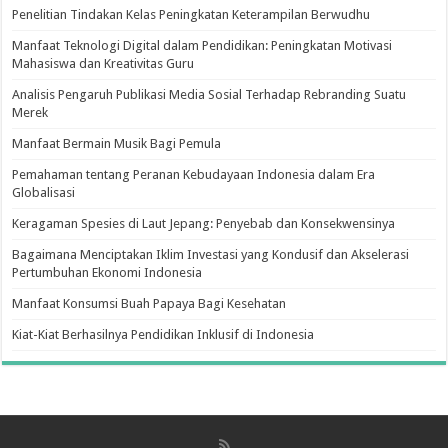
Penelitian Tindakan Kelas Peningkatan Keterampilan Berwudhu
Manfaat Teknologi Digital dalam Pendidikan: Peningkatan Motivasi
Mahasiswa dan Kreativitas Guru
Analisis Pengaruh Publikasi Media Sosial Terhadap Rebranding Suatu
Merek
Manfaat Bermain Musik Bagi Pemula
Pemahaman tentang Peranan Kebudayaan Indonesia dalam Era
Globalisasi
Keragaman Spesies di Laut Jepang: Penyebab dan Konsekwensinya
Bagaimana Menciptakan Iklim Investasi yang Kondusif dan Akselerasi
Pertumbuhan Ekonomi Indonesia
Manfaat Konsumsi Buah Papaya Bagi Kesehatan
Kiat-Kiat Berhasilnya Pendidikan Inklusif di Indonesia