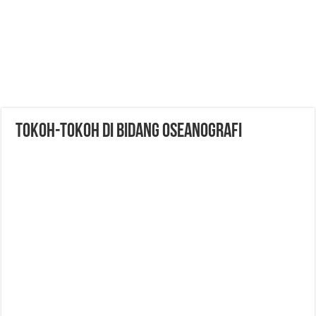
Tokoh-tokoh di bidang Oseanografi