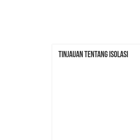
Tinjauan Tentang Isolasi