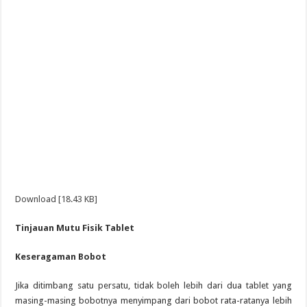
Download [18.43 KB]
Tinjauan Mutu Fisik Tablet
Keseragaman Bobot
Jika ditimbang satu persatu, tidak boleh lebih dari dua tablet yang
masing-masing bobotnya menyimpang dari bobot rata-ratanya lebih