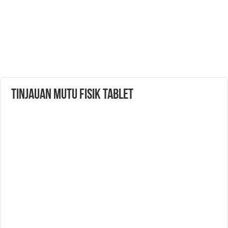
Tinjauan Mutu Fisik Tablet