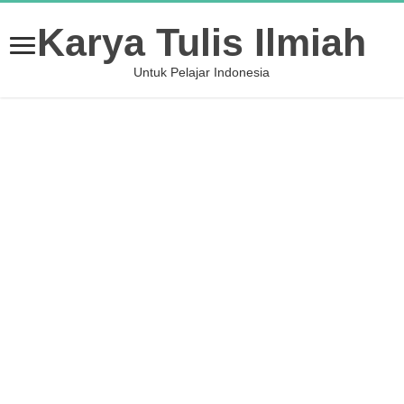
Karya Tulis Ilmiah
Untuk Pelajar Indonesia