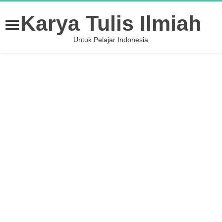
Karya Tulis Ilmiah
Untuk Pelajar Indonesia