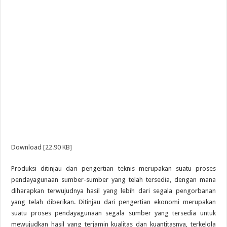
Download [22.90 KB]
Produksi ditinjau dari pengertian teknis merupakan suatu proses
pendayagunaan sumber-sumber yang telah tersedia, dengan mana
diharapkan terwujudnya hasil yang lebih dari segala pengorbanan
yang telah diberikan. Ditinjau dari pengertian ekonomi merupakan
suatu proses pendayagunaan segala sumber yang tersedia untuk
mewujudkan hasil yang terjamin kualitas dan kuantitasnya, terkelola