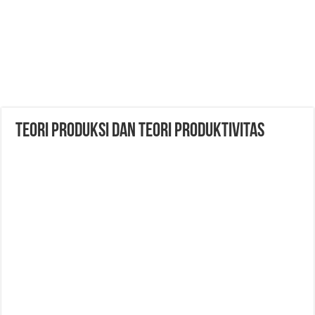
Teori Produksi dan Teori Produktivitas