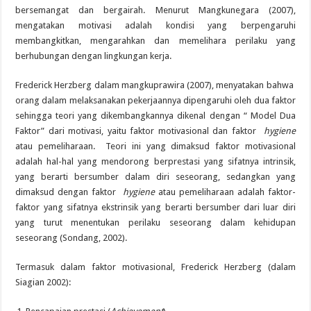
bersemangat dan bergairah. Menurut Mangkunegara (2007),
mengatakan motivasi adalah kondisi yang berpengaruhi
membangkitkan, mengarahkan dan memelihara perilaku yang
berhubungan dengan lingkungan kerja.
Frederick Herzberg dalam mangkuprawira (2007), menyatakan bahwa
orang dalam melaksanakan pekerjaannya dipengaruhi oleh dua faktor
sehingga teori yang dikembangkannya dikenal dengan “ Model Dua
Faktor” dari motivasi, yaitu faktor motivasional dan faktor
hygiene
atau pemeliharaan. Teori ini yang dimaksud faktor motivasional
adalah hal-hal yang mendorong berprestasi yang sifatnya intrinsik,
yang berarti bersumber dalam diri seseorang, sedangkan yang
dimaksud dengan faktor
hygiene
atau pemeliharaan adalah faktor-
faktor yang sifatnya ekstrinsik yang berarti bersumber dari luar diri
yang turut menentukan perilaku seseorang dalam kehidupan
seseorang (Sondang, 2002).
Termasuk dalam faktor motivasional, Frederick Herzberg (dalam
Siagian 2002):