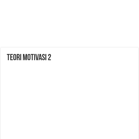
Teori motivasi 2