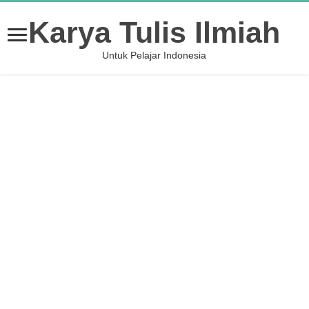
Karya Tulis Ilmiah
Untuk Pelajar Indonesia