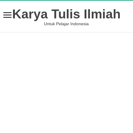
Karya Tulis Ilmiah
Untuk Pelajar Indonesia