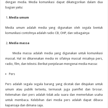
dengan media. Media komunikasi dapat dikategorikan dalam dua
bagian yaitu:
Media umum
Media umum adalah media yang digunakan oleh segala bentuk
komunikasi contohnya adalah radio CB, OHP, dan sebagainya
Media massa
Media massa adalah media yang digunakan untuk komunikasi
massal. Hal ini dikarenakan media ini sifatnya massal misalnya pers,
radio, film, dan televisi. Berikut penjelasan mengenai media massa:
Pers
Pers adalah segala segala barang yang dicetak dan ditujukan untuk
umum atau publik tertentu, termasuk juga pamflet dan brosur.
Kelemahan dari pers adalah tidak ada suara dan memerlukan usaha
untuk membaca. Kelebihan dari media pers adalah dapat dibaca
kapansaja dan dimana saja.