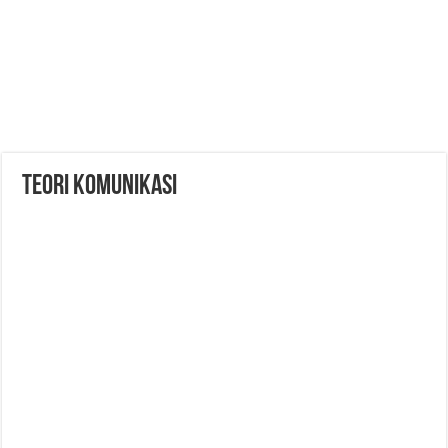
Teori Komunikasi