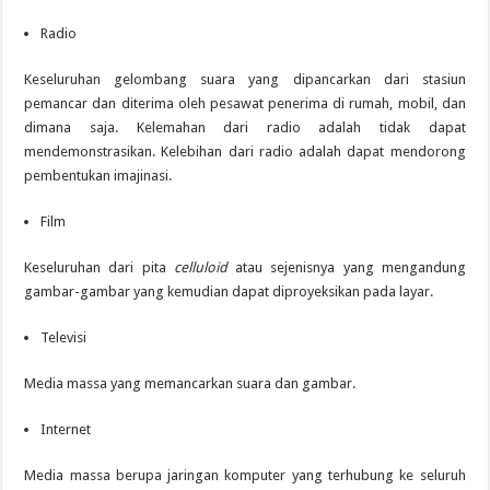
Radio
Keseluruhan gelombang suara yang dipancarkan dari stasiun
pemancar dan diterima oleh pesawat penerima di rumah, mobil, dan
dimana saja. Kelemahan dari radio adalah tidak dapat
mendemonstrasikan. Kelebihan dari radio adalah dapat mendorong
pembentukan imajinasi.
Film
Keseluruhan dari pita
celluloid
atau sejenisnya yang mengandung
gambar-gambar yang kemudian dapat diproyeksikan pada layar.
Televisi
Media massa yang memancarkan suara dan gambar.
Internet
Media massa berupa jaringan komputer yang terhubung ke seluruh