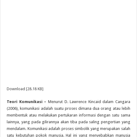
Download [28.18 KB]
Teori Komunikasi –
Menurut D. Lawrence Kincaid dalam Cangara
(2006), komunikasi adalah suatu proses dimana dua orang atau lebih
membentuk atau melakukan pertukaran informasi dengan satu sama
lainnya, yang pada gilirannya akan tiba pada saling pengertian yang
mendalam. Komunikasi adalah proses simbolik yang merupakan salah
satu kebutuhan pokok manusia. Hal ini yang menyebabkan manusia