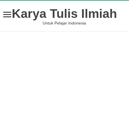
Karya Tulis Ilmiah
Untuk Pelajar Indonesia