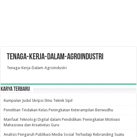
Tenaga-Kerja-Dalam-Agroindustri
Tenaga-Kerja-Dalam-Agroindustri
Karya Terbaru
Kumpulan Judul Skripsi Ilmu Teknik Sipil
Penelitian Tindakan Kelas Peningkatan Keterampilan Berwudhu
Manfaat Teknologi Digital dalam Pendidikan: Peningkatan Motivasi
Mahasiswa dan Kreativitas Guru
Analisis Pengaruh Publikasi Media Sosial Terhadap Rebranding Suatu