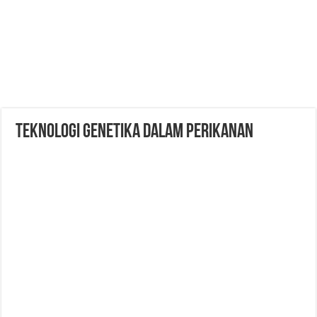
Teknologi Genetika dalam Perikanan