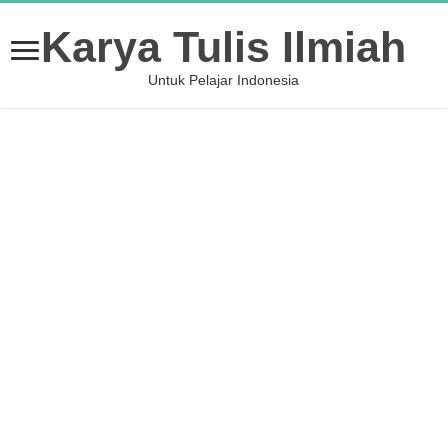
Karya Tulis Ilmiah
Untuk Pelajar Indonesia