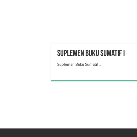
Suplemen Buku Sumatif I
Suplemen Buku Sumatif I