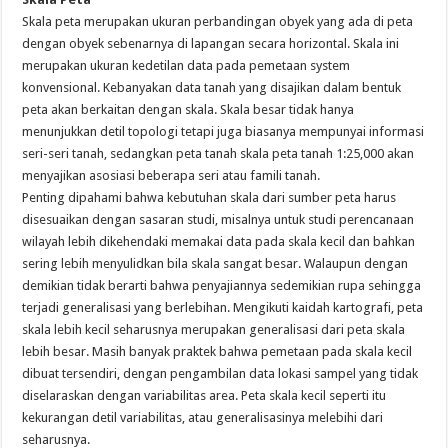
Skala peta merupakan ukuran perbandingan obyek yang ada di peta
dengan obyek sebenarnya di lapangan secara horizontal. Skala ini
merupakan ukuran kedetilan data pada pemetaan system
konvensional. Kebanyakan data tanah yang disajikan dalam bentuk
peta akan berkaitan dengan skala. Skala besar tidak hanya
menunjukkan detil topologi tetapi juga biasanya mempunyai informasi
seri-seri tanah, sedangkan peta tanah skala peta tanah 1:25,000 akan
menyajikan asosiasi beberapa seri atau famili tanah.
Penting dipahami bahwa kebutuhan skala dari sumber peta harus
disesuaikan dengan sasaran studi, misalnya untuk studi perencanaan
wilayah lebih dikehendaki memakai data pada skala kecil dan bahkan
sering lebih menyulidkan bila skala sangat besar. Walaupun dengan
demikian tidak berarti bahwa penyajiannya sedemikian rupa sehingga
terjadi generalisasi yang berlebihan. Mengikuti kaidah kartografi, peta
skala lebih kecil seharusnya merupakan generalisasi dari peta skala
lebih besar. Masih banyak praktek bahwa pemetaan pada skala kecil
dibuat tersendiri, dengan pengambilan data lokasi sampel yang tidak
diselaraskan dengan variabilitas area. Peta skala kecil seperti itu
kekurangan detil variabilitas, atau generalisasinya melebihi dari
seharusnya.