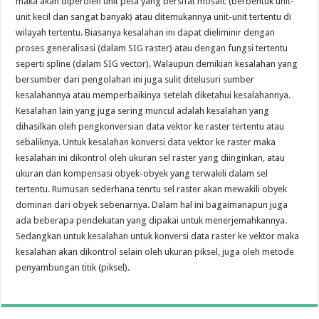
maka akan diperoleh unit peta yang bersifat mosaic (berbentuk unit-
unit kecil dan sangat banyak) atau ditemukannya unit-unit tertentu di
wilayah tertentu. Biasanya kesalahan ini dapat dieliminir dengan
proses generalisasi (dalam SIG raster) atau dengan fungsi tertentu
seperti spline (dalam SIG vector). Walaupun demikian kesalahan yang
bersumber dari pengolahan ini juga sulit ditelusuri sumber
kesalahannya atau memperbaikinya setelah diketahui kesalahannya.
Kesalahan lain yang juga sering muncul adalah kesalahan yang
dihasilkan oleh pengkonversian data vektor ke raster tertentu atau
sebaliknya. Untuk kesalahan konversi data vektor ke raster maka
kesalahan ini dikontrol oleh ukuran sel raster yang diinginkan, atau
ukuran dan kompensasi obyek-obyek yang terwakili dalam sel
tertentu. Rumusan sederhana tenrtu sel raster akan mewakili obyek
dominan dari obyek sebenarnya. Dalam hal ini bagaimanapun juga
ada beberapa pendekatan yang dipakai untuk menerjemahkannya.
Sedangkan untuk kesalahan untuk konversi data raster ke vektor maka
kesalahan akan dikontrol selain oleh ukuran piksel, juga oleh metode
penyambungan titik (piksel).