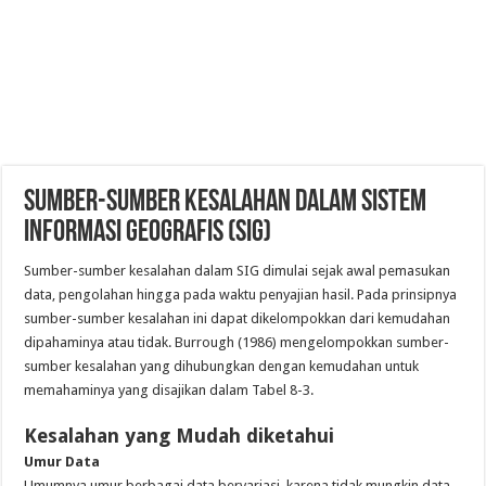
SUMBER-SUMBER KESALAHAN DALAM SISTEM
INFORMASI GEOGRAFIS (SIG)
Sumber-sumber kesalahan dalam SIG dimulai sejak awal pemasukan
data, pengolahan hingga pada waktu penyajian hasil. Pada prinsipnya
sumber-sumber kesalahan ini dapat dikelompokkan dari kemudahan
dipahaminya atau tidak. Burrough (1986) mengelompokkan sumber-
sumber kesalahan yang dihubungkan dengan kemudahan untuk
memahaminya yang disajikan dalam Tabel 8-3.
Kesalahan yang Mudah diketahui
Umur Data
Umumnya umur berbagai data bervariasi, karena tidak mungkin data