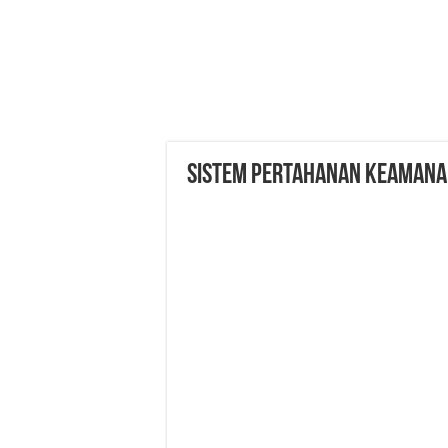
Sistem Pertahanan Keamana