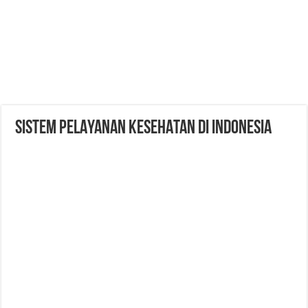
SISTEM PELAYANAN KESEHATAN DI INDONESIA