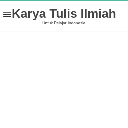
Karya Tulis Ilmiah
Untuk Pelajar Indonesia