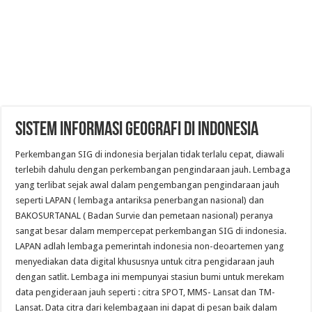
SISTEM INFORMASI GEOGRAFI DI INDONESIA
Perkembangan SIG di indonesia berjalan tidak terlalu cepat, diawali
terlebih dahulu dengan perkembangan pengindaraan jauh. Lembaga
yang terlibat sejak awal dalam pengembangan pengindaraan jauh
seperti LAPAN ( lembaga antariksa penerbangan nasional) dan
BAKOSURTANAL ( Badan Survie dan pemetaan nasional) peranya
sangat besar dalam mempercepat perkembangan SIG di indonesia.
LAPAN adlah lembaga pemerintah indonesia non-deoartemen yang
menyediakan data digital khususnya untuk citra pengidaraan jauh
dengan satlit. Lembaga ini mempunyai stasiun bumi untuk merekam
data pengideraan jauh seperti : citra SPOT, MMS- Lansat dan TM-
Lansat. Data citra dari kelembagaan ini dapat di pesan baik dalam