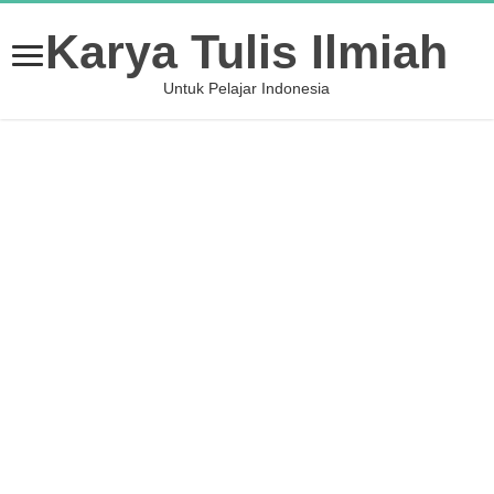
Karya Tulis Ilmiah
Untuk Pelajar Indonesia