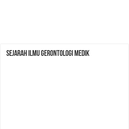
SEJARAH ILMU GERONTOLOGI MEDIK