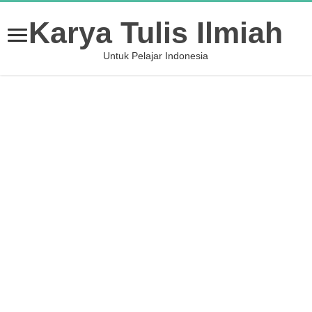
Karya Tulis Ilmiah
Untuk Pelajar Indonesia