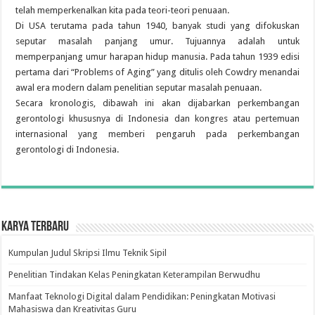
telah memperkenalkan kita pada teori-teori penuaan.
Di USA terutama pada tahun 1940, banyak studi yang difokuskan
seputar masalah panjang umur. Tujuannya adalah untuk
memperpanjang umur harapan hidup manusia. Pada tahun 1939 edisi
pertama dari “Problems of Aging” yang ditulis oleh Cowdry menandai
awal era modern dalam penelitian seputar masalah penuaan.
Secara kronologis, dibawah ini akan dijabarkan perkembangan
gerontologi khususnya di Indonesia dan kongres atau pertemuan
internasional yang memberi pengaruh pada perkembangan
gerontologi di Indonesia.
Karya Terbaru
Kumpulan Judul Skripsi Ilmu Teknik Sipil
Penelitian Tindakan Kelas Peningkatan Keterampilan Berwudhu
Manfaat Teknologi Digital dalam Pendidikan: Peningkatan Motivasi
Mahasiswa dan Kreativitas Guru