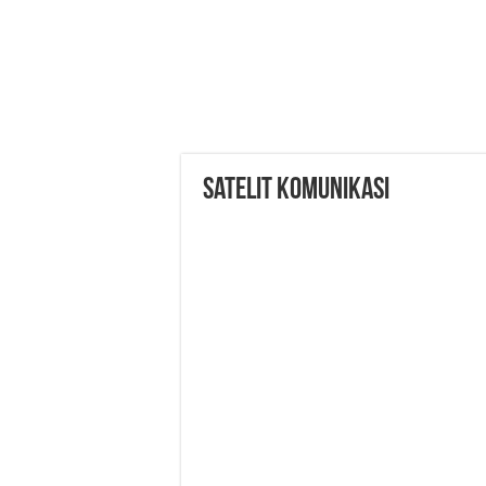
Satelit Komunikasi