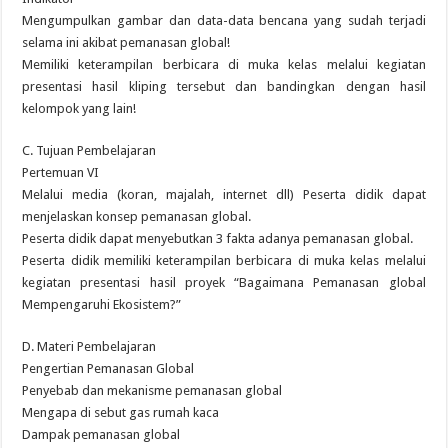
Mengumpulkan gambar dan data-data bencana yang sudah terjadi
selama ini akibat pemanasan global!
Memiliki keterampilan berbicara di muka kelas melalui kegiatan
presentasi hasil kliping tersebut dan bandingkan dengan hasil
kelompok yang lain!
C. Tujuan Pembelajaran
Pertemuan VI
Melalui media (koran, majalah, internet dll) Peserta didik dapat
menjelaskan konsep pemanasan global.
Peserta didik dapat menyebutkan 3 fakta adanya pemanasan global.
Peserta didik memiliki keterampilan berbicara di muka kelas melalui
kegiatan presentasi hasil proyek “Bagaimana Pemanasan global
Mempengaruhi Ekosistem?”
D. Materi Pembelajaran
Pengertian Pemanasan Global
Penyebab dan mekanisme pemanasan global
Mengapa di sebut gas rumah kaca
Dampak pemanasan global