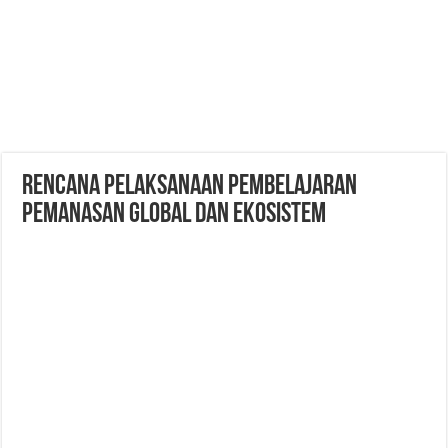
RENCANA PELAKSANAAN PEMBELAJARAN
Pemanasan Global dan Ekosistem