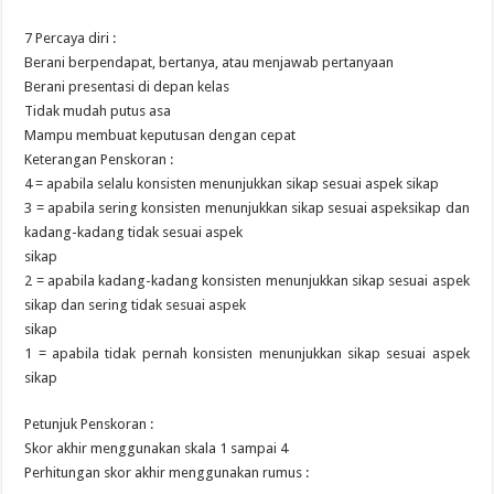
7 Percaya diri :
Berani berpendapat, bertanya, atau menjawab pertanyaan
Berani presentasi di depan kelas
Tidak mudah putus asa
Mampu membuat keputusan dengan cepat
Keterangan Penskoran :
4 = apabila selalu konsisten menunjukkan sikap sesuai aspek sikap
3 = apabila sering konsisten menunjukkan sikap sesuai aspeksikap dan
kadang-kadang tidak sesuai aspek
sikap
2 = apabila kadang-kadang konsisten menunjukkan sikap sesuai aspek
sikap dan sering tidak sesuai aspek
sikap
1 = apabila tidak pernah konsisten menunjukkan sikap sesuai aspek
sikap
Petunjuk Penskoran :
Skor akhir menggunakan skala 1 sampai 4
Perhitungan skor akhir menggunakan rumus :