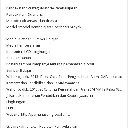
Pendekatan/Strategi/Metode Pembelajaran
Pendekatan : Scientific
Metode : observasi dan diskusi
Model : model pembelajaran berbasis proyek
Media, Alat dan Sumber Belajar
Media Pembelajaran
Komputer, LCD, Lingkungan
Alat dan bahan
Poster/gambar kampanye tentang pemanasan global
Sumber Belajar
Wahono, dkk. 2013. Buku Guru Ilmu Pengetahuan Alam SMP. Jakarta:
Kementerian Pendidikan dan Kebudayaan: hal
Wahono, dkk. 2013. 2013. Ilmu Pengetahuan Alam SMP/MTs Kelas VII.
Jakarta: Kementerian Pendidikan dan Kebudayaan: hal
Lingkungan
LKPD
Website: http://pemanasan global ……
G. Langkah-langkah Kegiatan Pembelajaran