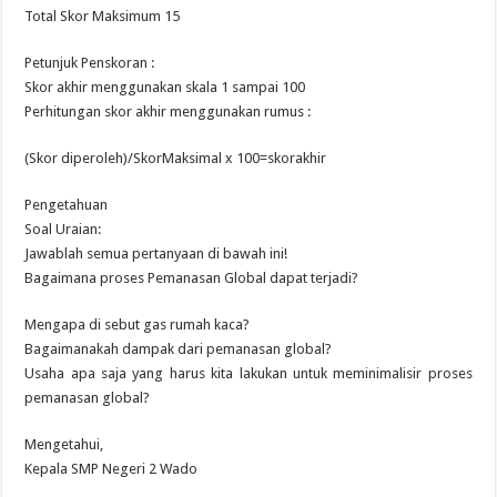
Total Skor Maksimum 15
Petunjuk Penskoran :
Skor akhir menggunakan skala 1 sampai 100
Perhitungan skor akhir menggunakan rumus :
(Skor diperoleh)/SkorMaksimal x 100=skorakhir
Pengetahuan
Soal Uraian:
Jawablah semua pertanyaan di bawah ini!
Bagaimana proses Pemanasan Global dapat terjadi?
Mengapa di sebut gas rumah kaca?
Bagaimanakah dampak dari pemanasan global?
Usaha apa saja yang harus kita lakukan untuk meminimalisir proses
pemanasan global?
Mengetahui,
Kepala SMP Negeri 2 Wado