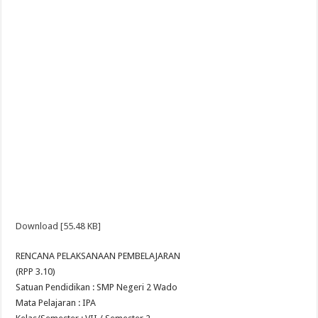
Download [55.48 KB]
RENCANA PELAKSANAAN PEMBELAJARAN
(RPP 3.10)
Satuan Pendidikan : SMP Negeri 2 Wado
Mata Pelajaran : IPA