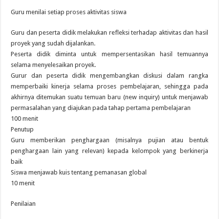
Guru menilai setiap proses aktivitas siswa
Guru dan peserta didik melakukan refleksi terhadap aktivitas dan hasil
proyek yang sudah dijalankan.
Peserta didik diminta untuk mempersentasikan hasil temuannya
selama menyelesaikan proyek.
Gurur dan peserta didik mengembangkan diskusi dalam rangka
memperbaiki kinerja selama proses pembelajaran, sehingga pada
akhirnya ditemukan suatu temuan baru (new inquiry) untuk menjawab
permasalahan yang diajukan pada tahap pertama pembelajaran
100 menit
Penutup
Guru memberikan penghargaan (misalnya pujian atau bentuk
penghargaan lain yang relevan) kepada kelompok yang berkinerja
baik
Siswa menjawab kuis tentang pemanasan global
10 menit
Penilaian