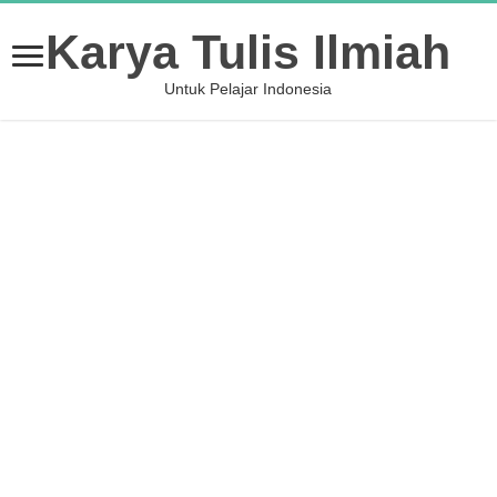
Karya Tulis Ilmiah
Untuk Pelajar Indonesia