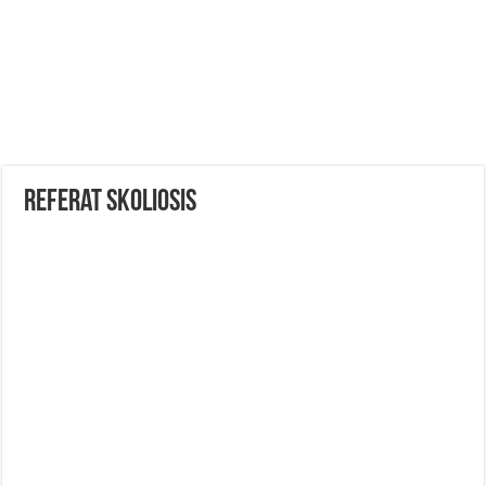
Referat Skoliosis