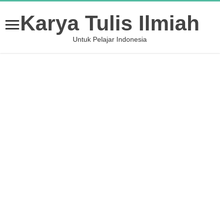
Karya Tulis Ilmiah
Untuk Pelajar Indonesia