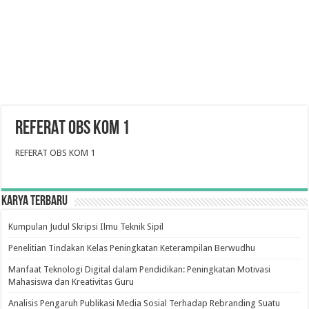
REFERAT OBS KOM 1
REFERAT OBS KOM 1
Karya Terbaru
Kumpulan Judul Skripsi Ilmu Teknik Sipil
Penelitian Tindakan Kelas Peningkatan Keterampilan Berwudhu
Manfaat Teknologi Digital dalam Pendidikan: Peningkatan Motivasi
Mahasiswa dan Kreativitas Guru
Analisis Pengaruh Publikasi Media Sosial Terhadap Rebranding Suatu