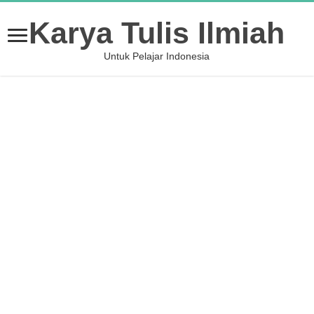
Karya Tulis Ilmiah
Untuk Pelajar Indonesia