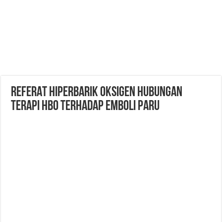
REFERAT HIPERBARIK OKSIGEN HUBUNGAN
TERAPI HBO TERHADAP EMBOLI PARU