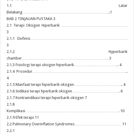
1.1 Latar
Belakang…………………………………………………………..1
BAB 2 TINJAUAN PUSTAKA 3
2.1 Terapi Oksigen Hiperbarik ……………………………………………
3
2.1.1 Definisi…………………………………………………………………
3
2.1.2 Hyperbarik
chamber…………………………………………………………. 3
2.1.3 Fisiologi terapi oksigen hiperbarik…………………………….. 4
2.1.4 Prosedur………………………………………………………………..
4
2.1.5 Manfaat terapi hiperbarik oksigen……………………………….. 4
2.1.6 Indikasi terapi hperbarik oksigen………………………………. 6
2.1.7 Kontraindikasi terapi hiperbarik oksigen 7
2.1.8
Komplikasi………………………………………………………………. 10
2.1.9 Efek terapi 11
2.2 Pulmonary Overinflation Syndromes……………………………… 11
2.2.1