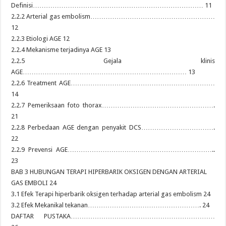
Definisi…………………………………………………………………… 11
2.2.2 Arterial gas embolism…………………………………………………
12
2.2.3 Etiologi AGE 12
2.2.4 Mekanisme terjadinya AGE 13
2.2.5 Gejala klinis
AGE………………………………………………………………… 13
2.2.6 Treatment AGE…………………………………………………………
14
2.2.7 Pemeriksaan foto thorax…………………………………………….
21
2.2.8 Perbedaan AGE dengan penyakit DCS…………………………….
22
2.2.9 Prevensi AGE…………………………………………………………..
23
BAB 3 HUBUNGAN TERAPI HIPERBARIK OKSIGEN DENGAN ARTERIAL
GAS EMBOLI 24
3.1 Efek Terapi hiperbarik oksigen terhadap arterial gas embolism 24
3.2 Efek Mekanikal tekanan……………………………………………. 24
DAFTAR PUSTAKA…………………………………………………………