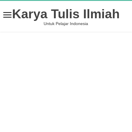
Karya Tulis Ilmiah
Untuk Pelajar Indonesia