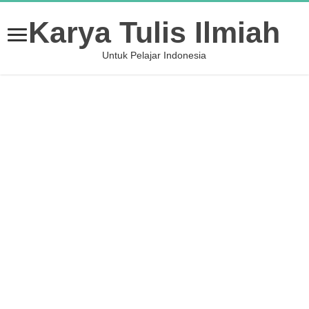
Karya Tulis Ilmiah
Untuk Pelajar Indonesia