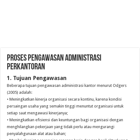
PROSES PENGAWASAN ADMINISTRASI
PERKANTORAN
1. Tujuan Pengawasan
Beberapa tujuan pengawasan administrasi kantor menurut Odgers
(2005) adalah:
• Meningkatkan kinerja organisasi secara kontinu, karena kondisi
persaingan usaha yang semakin tinggi menuntut organisasi untuk
setiap saat mengawasi kinerjanya;
• Meningkatkan efisiensi dan keuntungan bagi organisasi dengan
menghilangkan pekerjaan yang tidak perlu atau mengurangi
penyalahgunaan alat atau bahan;