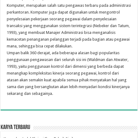
Komputer, merupakan salah satu pengawas terbaru pada administrasi
perkantoran. Komputer juga dapat digunakan untuk mengontrol
penyelesaian pekerjaan seorang pegawai dalam penyelesaian
transaksi yang menggunakan sistem terintegrasi (Nebeker dan Tatum,
1993), yang membuat Manajer Administrasi bisa menganalisis
kemacetan penanganan pelanggan terjadi pada bagian atau pegawai
mana, sehingga bisa cepat dilakukan.
Umpan balik 360 derajat, ada beberapa alasan bagi popularitas
penggunaan pengawasan dari seluruh sisi ini (Waldman dan Atwater,
1993), yaitu penggunaan kontrol dari dimensi yang berbeda dapat
menangkap kompleksitas kinerja seorang pegawai, kontrol dari
atasan akan semakin kuat apabila semua pihak menyatakan hal yang
sama dan yang bersangkutan akan lebih menyadari kondisi kinerjanya
sekarang dan sebagainya.
Karya Terbaru