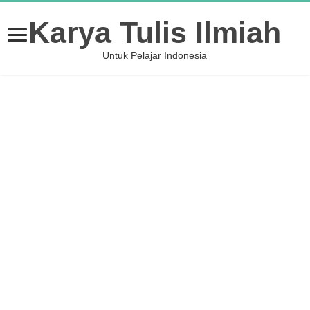
Karya Tulis Ilmiah
Untuk Pelajar Indonesia