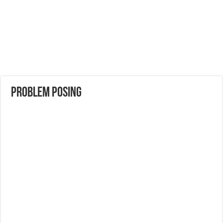
Problem Posing