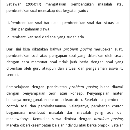
Setiawan (2004:17) mengatakan pembentukan masalah atau
pembentukan soal mencakup dua kegiatan yaitu :
Pembentukan soal baru atau pembentukan soal dari situasi atau
dari pengalaman siswa.
Pembentukan soal dari soal yang sudah ada
Dari sini bisa dikatakan bahwa
problem posing
merupakan suatu
pembentukan soal atau pengajuan soal yang dilakukan oleh siswa
dengan cara membuat soal tidak jauh beda dengan soal yang
diberikan oleh guru ataupun dari situasi dan pengalaman siswa itu
sendiri.
Pembelajaran dengan pendekatan
problem posing
biasa diawali
dengan penyampaian teori atau konsep. Penyampaian materi
biasanya menggunakan metode ekspositori. Setelah itu, pemberian
contoh soal dan pembahasannya. Selanjutnya, pemberian contoh
bagaimana membuat masalah dari masalah yang ada dan
menjawabnya. Kemudian siswa diminta dengan
problem posing.
Mereka diberi kesempatan belajar individu atau berkelompok. Setelah