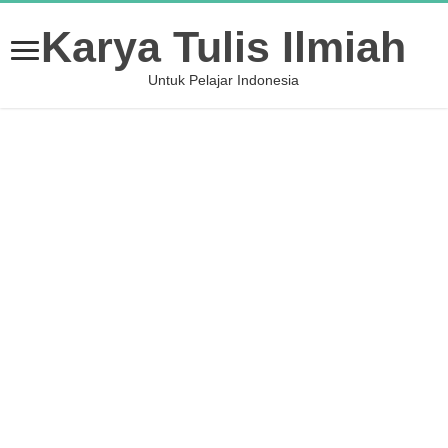
Karya Tulis Ilmiah
Untuk Pelajar Indonesia