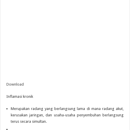
Download
Inflamasi kronik
Merupakan radang yang berlangsung lama di mana radang akut,
kerusakan jaringan, dan usaha-usaha penyembuhan berlangsung
terus secara simultan.