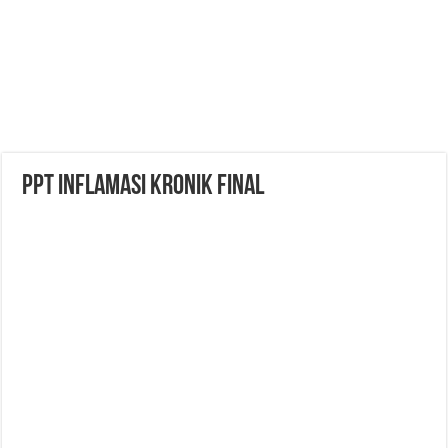
ppt inflamasi kronik final