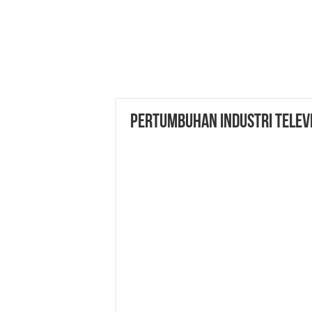
Pertumbuhan Industri Televis