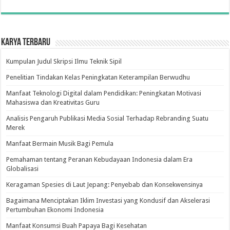
Karya Terbaru
Kumpulan Judul Skripsi Ilmu Teknik Sipil
Penelitian Tindakan Kelas Peningkatan Keterampilan Berwudhu
Manfaat Teknologi Digital dalam Pendidikan: Peningkatan Motivasi
Mahasiswa dan Kreativitas Guru
Analisis Pengaruh Publikasi Media Sosial Terhadap Rebranding Suatu
Merek
Manfaat Bermain Musik Bagi Pemula
Pemahaman tentang Peranan Kebudayaan Indonesia dalam Era
Globalisasi
Keragaman Spesies di Laut Jepang: Penyebab dan Konsekwensinya
Bagaimana Menciptakan Iklim Investasi yang Kondusif dan Akselerasi
Pertumbuhan Ekonomi Indonesia
Manfaat Konsumsi Buah Papaya Bagi Kesehatan