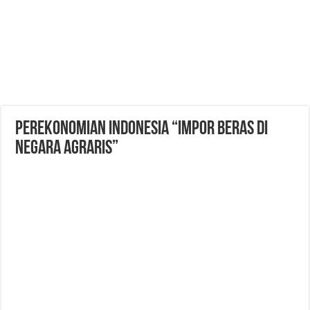
PEREKONOMIAN INDONESIA “IMPOR BERAS DI
NEGARA AGRARIS”