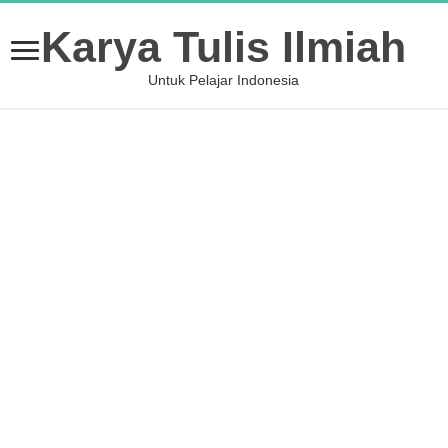
Karya Tulis Ilmiah
Untuk Pelajar Indonesia